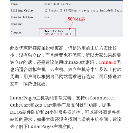
此次优惠码额度虽说幅度高，但是适用的主机方案比较
少，没有独立IP，而且续费也不优惠，所以大家如果想要
独立IP的话，还是建议使用China30优惠码，
China30
优
惠码适合虚拟主机、云主机、独立主机等半年及以上付款
周期，用户可以根据自己网站需求进行选购，而且赠送独
立IP，续费也优惠。
LunarPages主机功能非常完善，支持osCommerce、
CubeCart和Zen Cart购物车及支付处理功能，提供
DDOS硬件防护和24小时服务器监控，可以能够满足各类
站长的需求，如果大家还没有找到合适的主机空间，建议
去了解下LunarPages主机空间。