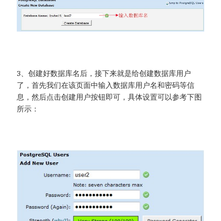
3、创建好数据库名后，接下来就是给创建数据库用户
了，首先我们在该页面中输入数据库用户名和密码等信
息，然后点击创建用户按钮即可，具体设置可以参考下图
所示：