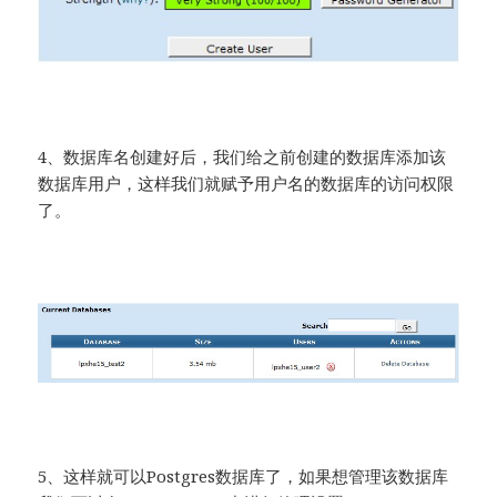
4、数据库名创建好后，我们给之前创建的数据库添加该
数据库用户，这样我们就赋予用户名的数据库的访问权限
了。
5、这样就可以Postgres数据库了，如果想管理该数据库