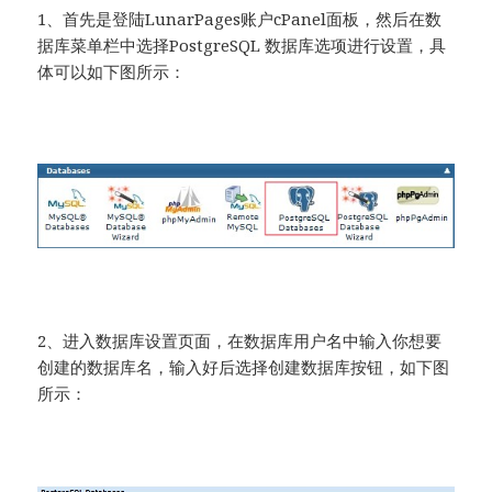
1、首先是登陆LunarPages账户cPanel面板，然后在数
据库菜单栏中选择PostgreSQL 数据库选项进行设置，具
体可以如下图所示：
2、进入数据库设置页面，在数据库用户名中输入你想要
创建的数据库名，输入好后选择创建数据库按钮，如下图
所示：