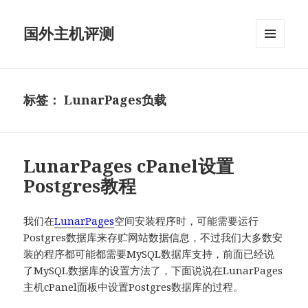
国外主机评测
菜单和
挂件
标签：
LunarPages负载
LunarPages cPanel设置
Postgres教程
我们在
LunarPages
空间安装程序时，可能需要运行
Postgres数据库来存贮网站数据信息，不过我们大多数安
装的程序都可能都需要MySQL数据库支持，前面已经说
了MySQL数据库的设置方法了，下面说说在LunarPages
主机cPanel面板中设置Postgres数据库的过程。