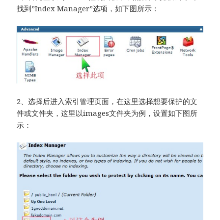
找到”Index Manager”选项，如下图所示：
2、选择后进入索引管理页面，在这里选择想要保护的文
件或文件夹，这里以images文件夹为例，设置如下图所
示：