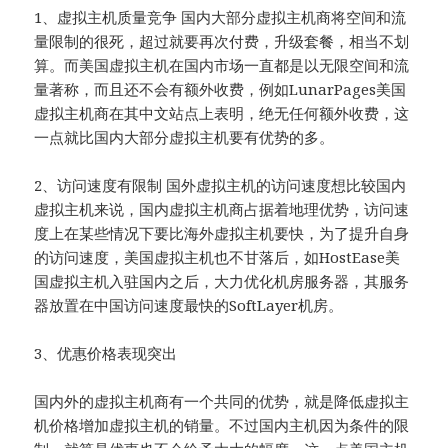
1、虚拟主机质量竞争 国内大部分虚拟主机商将空间和流
量限制的很死，超过就要再次付费，升级套餐，相当不划
算。而美国虚拟主机在国内市场一直都是以无限空间和流
量著称，而且还不会有额外收费，例如LunarPages美国
虚拟主机商在其中文站点上表明，绝无任何额外收费，这
一点就比国内大部分虚拟主机要有优势的多。
2、访问速度有限制 国外虚拟主机的访问速度想比较国内
虚拟主机来说，国内虚拟主机商占据着地理优势，访问速
度上在某些情况下要比海外虚拟主机要快，为了提升自身
的访问速度，美国虚拟主机也不甘落后，如HostEase美
国虚拟主机入驻国内之后，大力优化机房服务器，其服务
器放置在中国访问速度最快的SoftLayer机房。
3、优惠价格表现突出
国内外的虚拟主机商有一个共同的优势，就是降低虚拟主
机价格增加虚拟主机的销量。不过国内主机因为条件的限