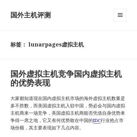
国外主机评测
菜单和
挂件
标签：
lunarpages虚拟主机
国外虚拟主机竞争国内虚拟主机
的优势表现
大家都知道现在国内虚拟主机市场的海外虚拟主机数量是
多不胜数，而美国虚拟主机入驻中国，势必会与国内虚拟
主机商来一场竞争，美国虚拟主机商能否凭借自身优势来
争得一席之地，它又有何优势敢在中国的
IDC
行业抢占市
场份额，其主要表现如下几点内容。