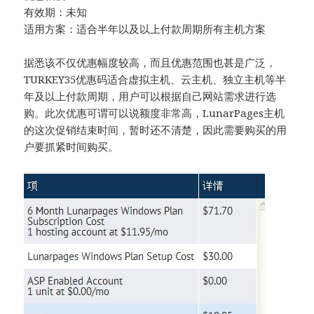
有效期：未知
适用方案：适合半年以及以上付款周期所有主机方案
据悉该不仅优惠幅度较高，而且优惠范围也甚是广泛，
TURKEY35优惠码适合虚拟主机、云主机、独立主机等半
年及以上付款周期，用户可以根据自己网站需求进行选
购。此次优惠可谓可以说额度非常高，LunarPages主机
的这次促销结束时间，暂时还不清楚，因此需要购买的用
户要抓紧时间购买。