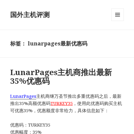
国外主机评测
菜单和
挂件
标签：
lunarpages最新优惠码
LunarPages主机商推出最新
35%优惠码
LunarPages
主机商继万圣节推出多重优惠码之后，最新
推出35%高额优惠码
TURKEY35
，使用此优惠码购买主机
可优惠35%，优惠额度非常给力，具体信息如下：
优惠码：TURKEY35
优惠幅度：35%