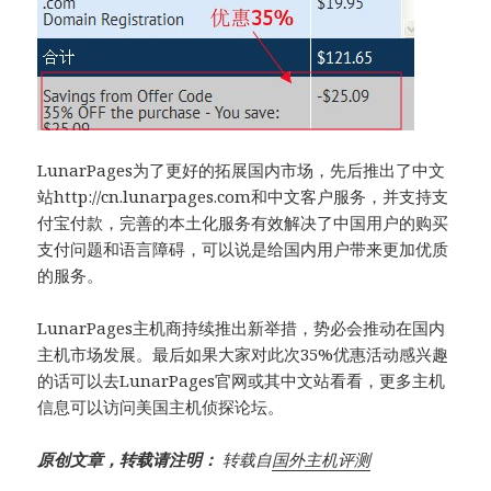
LunarPages为了更好的拓展国内市场，先后推出了中文
站http://cn.lunarpages.com和中文客户服务，并支持支
付宝付款，完善的本土化服务有效解决了中国用户的购买
支付问题和语言障碍，可以说是给国内用户带来更加优质
的服务。
LunarPages主机商持续推出新举措，势必会推动在国内
主机市场发展。最后如果大家对此次35%优惠活动感兴趣
的话可以去LunarPages官网或其中文站看看，更多主机
信息可以访问美国主机侦探论坛。
原创文章，转载请注明：
转载自
国外主机评测