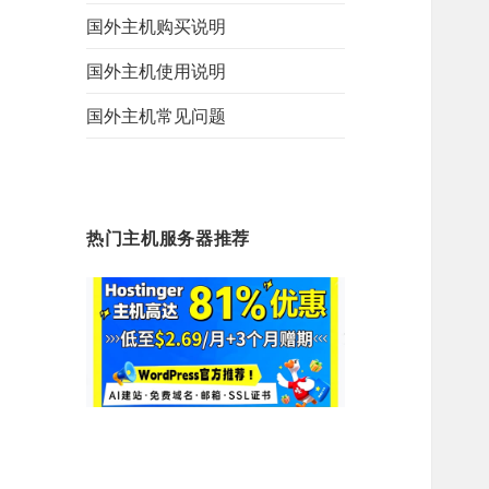
国外主机购买说明
国外主机使用说明
国外主机常见问题
热门主机服务器推荐