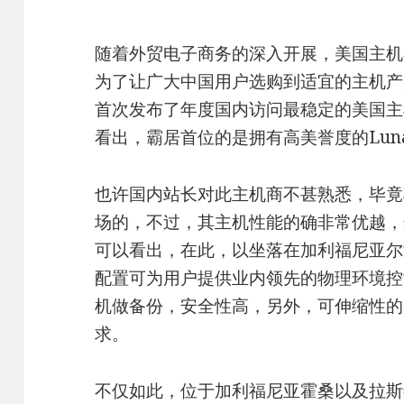
随着外贸电子商务的深入开展，美国主机
为了让广大中国用户选购到适宜的主机产
首次发布了年度国内访问最稳定的美国主
看出，霸居首位的是拥有高美誉度的Lunar
也许国内站长对此主机商不甚熟悉，毕竟
场的，不过，其主机性能的确非常优越，
可以看出，在此，以坐落在加利福尼亚尔
配置可为用户提供业内领先的物理环境控
机做备份，安全性高，另外，可伸缩性的
求。
不仅如此，位于加利福尼亚霍桑以及拉斯