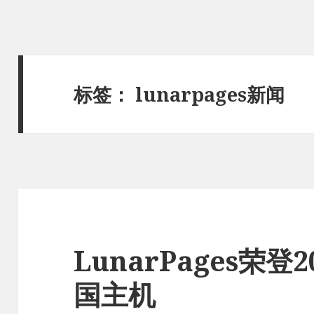
标签：
lunarpages新闻
LunarPages荣登
国主机