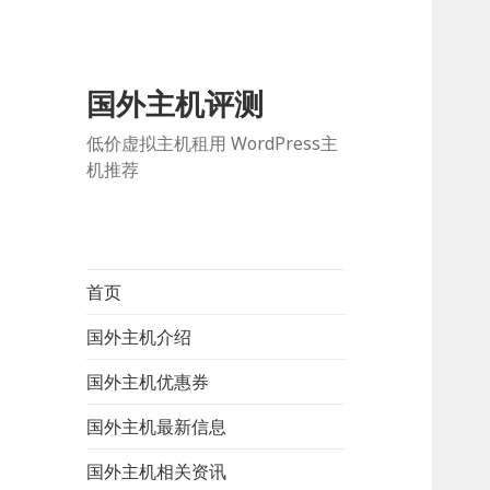
国外主机评测
低价虚拟主机租用 WordPress主
机推荐
首页
国外主机介绍
国外主机优惠券
国外主机最新信息
国外主机相关资讯