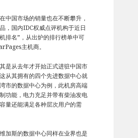
在中国市场的销量也在不断攀升，
品，国内IDC权威点评机构于近日
机排名”，从出炉的排行榜单中可
Pages主机商。
其是从去年才开始正式进驻中国市
这从其拥有的四个先进数据中心就
湾市的数据中心为例，此机房高端
制功能，电力充足并带有柴油发电
容量还能满足各种层次用户的需
维加斯的数据中心同样在业界也是