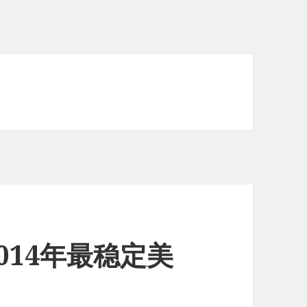
2014年最稳定美