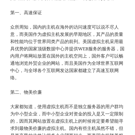
第一、高速保证
众所周知，国内的主机在海外的访问速度可以说不尽人
意，而美国作为虚拟主机发展的早期地区，其产品的质量
和性能均位于世界同类产品的前列。美国虚拟主机采用最
具优势的国家顶级数据中心并提供WEB服务的服务器，国
内用户将网站放置在国外的主机空间上，国外客户可以畅
通地浏览外贸企业的网站，而且美国作为全球世界互联网
中心，与全球各个互联网发达国家都建立了高速互联网
络。
第二、物美价廉
大家都知道，使用虚拟主机而不是独立服务器的用户群均
为中小型企业，而中小型企业对资金的投入是又一定限制
的，因而其网站放置在虚拟主机上的时候肯定要希望能寻
求到最物美价廉的虚拟主机。国内有些主机虽然不错，但