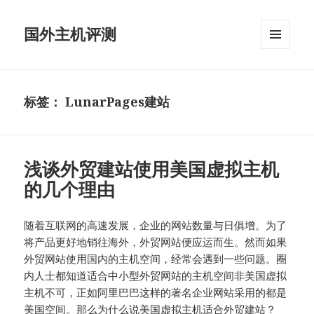
国外主机评测
菜单和
挂件
标签：
LunarPages建站
浅谈外贸建站使用美国虚拟主机
的几个理由
随着互联网的高速发展，企业的网站数量与日俱增。为了
将产品更好地销往海外，外贸网站便应运而生。然而如果
外贸网站使用国内的主机空间，经常会遇到一些问题。圈
内人士都知道适合中小型外贸网站的主机空间非美国虚拟
主机不可，正如阿里巴巴这样的著名企业网站采用的都是
美国空间。那么为什么说美国虚拟主机适合外贸建站？