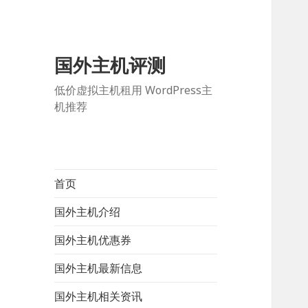
国外主机评测
低价虚拟主机租用 WordPress主
机推荐
首页
国外主机介绍
国外主机优惠券
国外主机最新信息
国外主机相关资讯