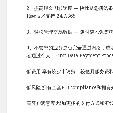
2、提高现金周转速度 — 快速从您所选
顶级技术支持 24/7/365。
3、轻松管理交易数据 — 随时随地免费
4、不管您的业务是否完全通过网络，或者通
者通过个人。First Data Payment P
低费用 享有较少申请费、较低月服务费
低风险 拥有全套PCI compliance
高客户满意度 增加更多的支付方式和流