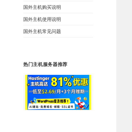
国外主机购买说明
国外主机使用说明
国外主机常见问题
热门主机服务器推荐