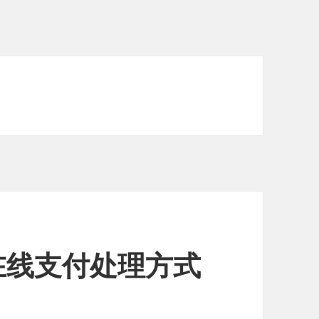
es在线支付处理方式