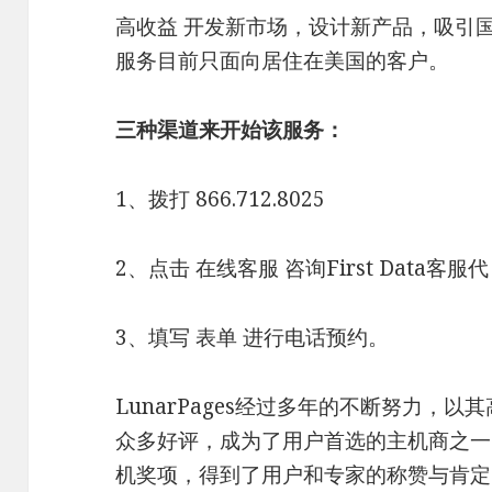
高收益 开发新市场，设计新产品，吸引
服务目前只面向居住在美国的客户。
三种渠道来开始该服务：
1、拨打 866.712.8025
2、点击 在线客服 咨询First Data客服代
3、填写 表单 进行电话预约。
LunarPages经过多年的不断努力，
众多好评，成为了用户首选的主机商之一，同
机奖项，得到了用户和专家的称赞与肯定