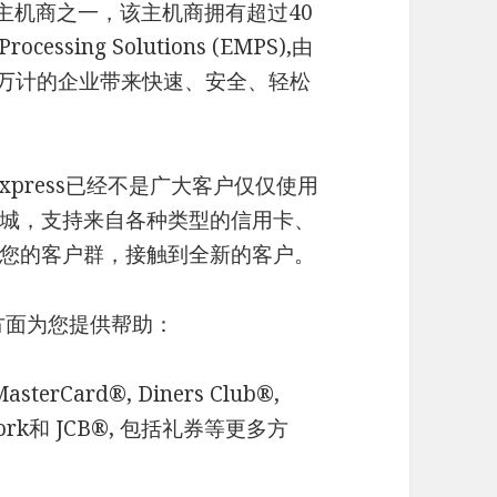
主机商之一，该主机商拥有超过40
essing Solutions (EMPS),由
数以百万计的企业带来快速、安全、轻松
anExpress已经不是广大客户仅仅使用
城，支持来自各种类型的信用卡、
您的客户群，接触到全新的客户。
在以下方面为您提供帮助：
rCard®, Diners Club®,
Network和 JCB®, 包括礼券等更多方