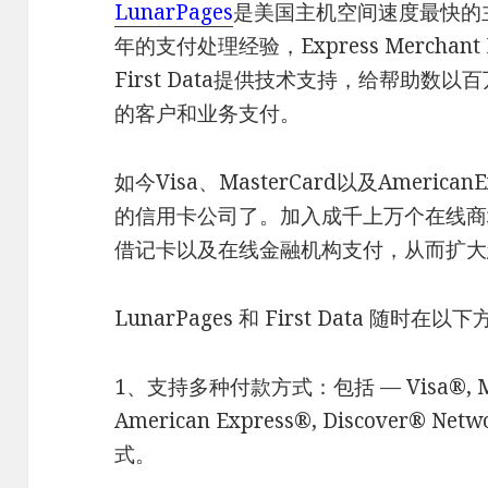
LunarPages
是美国主机空间速度最快的
年的支付处理经验，Express Merchant Proc
First Data提供技术支持，给帮助
的客户和业务支付。
如今Visa、MasterCard以及Americ
的信用卡公司了。加入成千上万个在线商
借记卡以及在线金融机构支付，从而扩大
LunarPages 和 First Data 随时
1、支持多种付款方式：包括 — Visa®, Maste
American Express®, Discover® 
式。