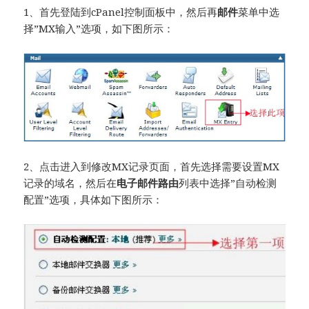
1、首先登陆到cPanel控制面板中，然后再
邮件
菜单中选
择”MX输入”选项，如下图所示：
2、点击进入到修改MX记录页面，首先选择需要设置MX
记录的域名，然后在
电子邮件路由
列表中选择”自动检测
配置”选项，具体如下图所示：