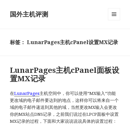
国外主机评测
菜单和
挂件
标签：
LunarPages主机cPanel设置MX记录
LunarPages主机cPanel面板设
置MX记录
在
LunarPages
主机空间中，你可以使用”MX输入”功能
更改域的电子邮件要达到的地点，这样你可以将来自一个
域的电子邮件递送到其他的域，当然更改MX输入会更改
你的MX站点DNS记录，之前我们说过在LPCP面板中设置
MX记录的过程，下面和大家说说说说具体的设置过程：