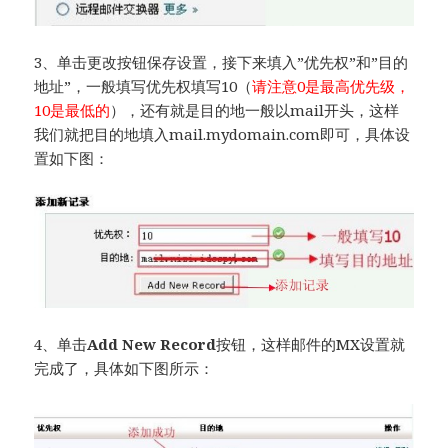
3、单击更改按钮保存设置，接下来填入”优先权”和”目的
地址”，一般填写优先权填写10（
请注意0是最高优先级，
10是最低的
），还有就是目的地一般以mail开头，这样
我们就把目的地填入mail.mydomain.com即可，具体设
置如下图：
4、单击
Add New Record
按钮，这样邮件的MX设置就
完成了，具体如下图所示：