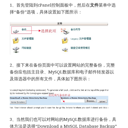
1、首先登陆到cPanel控制面板中，然后在
文件
菜单中选
择“备份”选项，具体设置如下图所示：
2、接下来在备份页面中可以设置网站的完整备份，完整
备份应包括主目录、MySQL数据库和电子邮件转发器以
及筛选器中的所有文件，具体如下图所示：
3、当然我们也可以对网站的MySQL数据库进行备份，具
体方法是选择“Download a MySQL Database Backup”