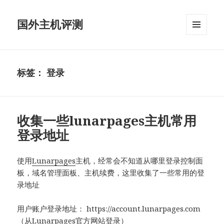
国外主机评测
菜单和
挂件
标签：
登录
收集一些lunarpages主机常用
登录地址
使用
Lunarpages
主机，经常会不知道从哪里登录控制面
板，域名管理面板、主机续费，这里收集了一些常用的登
录地址
用户账户登录地址： https://account.lunarpages.com
（从Lunarpages官方网站登录）