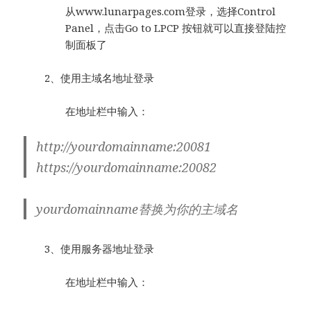
从www.lunarpages.com登录，选择Control
Panel，点击Go to LPCP 按钮就可以直接登陆控
制面板了
2、使用主域名地址登录
在地址栏中输入：
http://yourdomainname:20081
https://yourdomainname:20082
yourdomainname替换为你的主域名
3、使用服务器地址登录
在地址栏中输入：