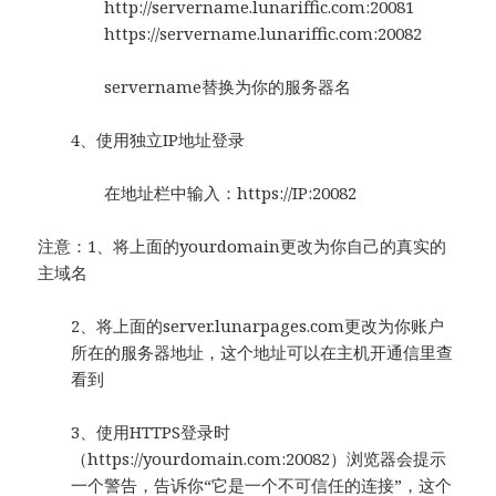
http://servername.lunariffic.com:20081
https://servername.lunariffic.com:20082
servername替换为你的服务器名
4、使用独立IP地址登录
在地址栏中输入：https://IP:20082
注意：1、将上面的yourdomain更改为你自己的真实的
主域名
2、将上面的server.lunarpages.com更改为你账户
所在的服务器地址，这个地址可以在主机开通信里查
看到
3、使用HTTPS登录时
（https://yourdomain.com:20082）浏览器会提示
一个警告，告诉你“它是一个不可信任的连接”，这个