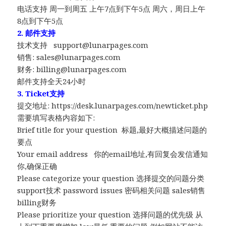
电话支持 周一到周五 上午7点到下午5点 周六，周日上午
8点到下午5点
2. 邮件支持
技术支持
support@lunarpages.com
销售:
sales@lunarpages.com
财务:
billing@lunarpages.com
邮件支持全天24小时
3. Ticket支持
提交地址: https://desk.lunarpages.com/newticket.php
需要填写表格内容如下:
Brief title for your question 标题,最好大概描述问题的
要点
Your email address 你的email地址,有回复会发信通知
你,确保正确
Please categorize your question 选择提交的问题分类
support技术 password issues 密码相关问题 sales销售
billing财务
Please prioritize your question 选择问题的优先级 从