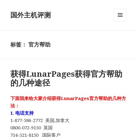
国外主机评测
菜单和
挂件
标签：
官方帮助
获得LunarPages获得官方帮助
的几种途径
下面我来给大家介绍获得LunarPages官方帮助的几种方
法：
1. 电话支持
1-877-586-2772 美国,加拿大
0800-072-9150 英国
714-521-8150 国际客户